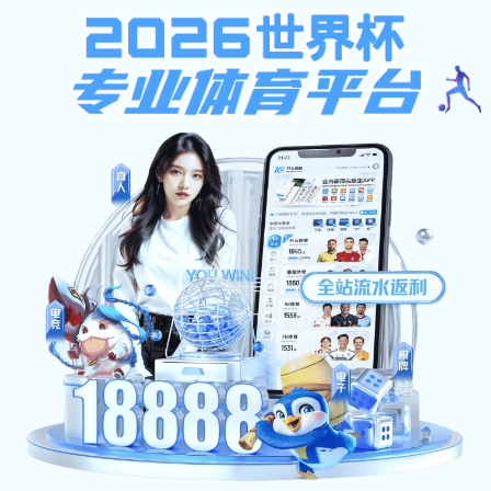
注册入口
3344体育官方入口
APP与网页
版入口｜畅享全球体育赛事与
数据服务
欢迎访问
3344体育官方入口
，提供全面覆盖足
球、篮球、电竞等项目的赛事资讯与数据内容，
支持
APP下载
与
网页使用
，每日同步更新千场
比赛，聚焦热门体育内容， 助您轻松获取赛事
动态，掌握比赛节奏。