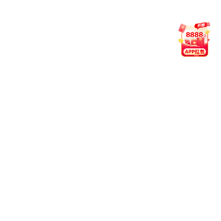
口-3344体育会员登录入口 始终将隐私保护作为平台核心。
05. 客服支持时间？
平台客服全年 24 小时在线，支持中文、英文与马来语多语言服
务。无论您遇到技术问题、账户疑问，或希望了解功能详情，我
们都将即时响应。
06. 观看直播是否收费？
平台提供免费赛事直播服务，部分高峰赛事可能需完成账号登录
方可观看。3344体育官方入口 致力于为广大体育爱好者打造一
个公开透明、便捷高效的观赛环境。