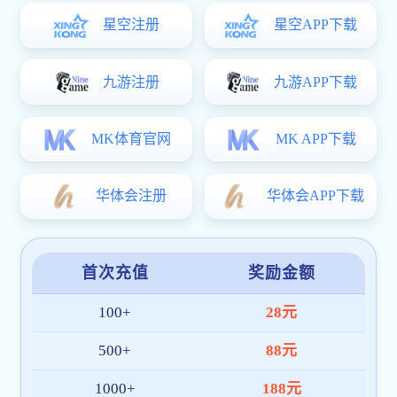
法律法规要求或监管部门依法调取
五、信息保护措施
平台采用多重防护机制确保3344体育官方入口-3344体育会员登
录入口服务中您的数据安全，包括但不限于：
HTTPS 加密传输
权限分级与访问控制
系统审计与异常行为识别
六、用户权利
您拥有以下数据权利：
访问、更正、删除个人信息
申请注销账户或停止使用服务
关闭授权功能如位置服务或通知